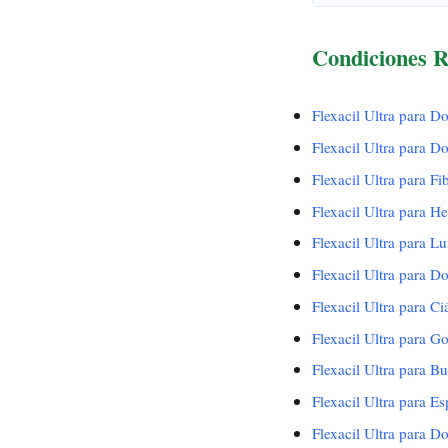
Condiciones R
Flexacil Ultra para Do
Flexacil Ultra para D
Flexacil Ultra para Fi
Flexacil Ultra para He
Flexacil Ultra para L
Flexacil Ultra para D
Flexacil Ultra para Ci
Flexacil Ultra para Go
Flexacil Ultra para Bur
Flexacil Ultra para Es
Flexacil Ultra para Do